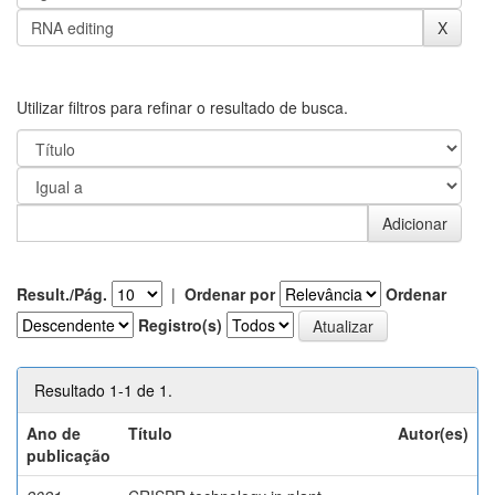
Utilizar filtros para refinar o resultado de busca.
Result./Pág.
|
Ordenar por
Ordenar
Registro(s)
Resultado 1-1 de 1.
Ano de
Título
Autor(es)
publicação