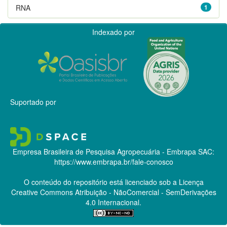
RNA
1
Indexado por
Suportado por
Empresa Brasileira de Pesquisa Agropecuária - Embrapa
SAC:
https://www.embrapa.br/fale-conosco
O conteúdo do repositório está licenciado sob a Licença
Creative Commons
Atribuição - NãoComercial - SemDerivações
4.0 Internacional.