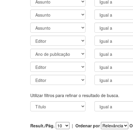
Utilizar filtros para refinar o resultado de busca.
Result./Pág.
|
Ordenar por
O