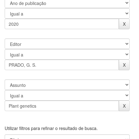
Utilizar filtros para refinar o resultado de busca.