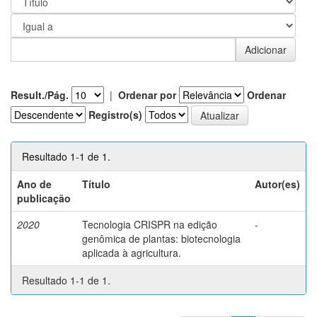
Result./Pág.
|
Ordenar por
Ordenar
Registro(s)
Resultado 1-1 de 1.
Ano de
Título
Autor(es)
publicação
2020
Tecnologia CRISPR na edição
-
genômica de plantas: biotecnologia
aplicada à agricultura.
Resultado 1-1 de 1.