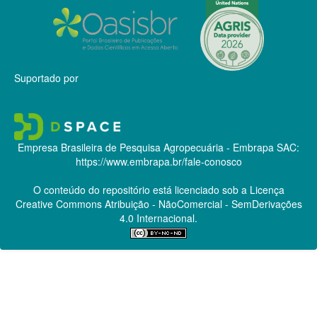
Suportado por
Empresa Brasileira de Pesquisa Agropecuária - Embrapa
SAC:
https://www.embrapa.br/fale-conosco
O conteúdo do repositório está licenciado sob a Licença
Creative Commons
Atribuição - NãoComercial - SemDerivações
4.0 Internacional.