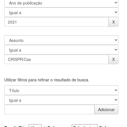
Utilizar filtros para refinar o resultado de busca.