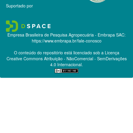
Suportado por
Empresa Brasileira de Pesquisa Agropecuária - Embrapa
SAC:
https://www.embrapa.br/fale-conosco
O conteúdo do repositório está licenciado sob a Licença
Creative Commons
Atribuição - NãoComercial - SemDerivações
4.0 Internacional.