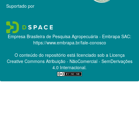
Suportado por
Empresa Brasileira de Pesquisa Agropecuária - Embrapa
SAC:
https://www.embrapa.br/fale-conosco
O conteúdo do repositório está licenciado sob a Licença
Creative Commons
Atribuição - NãoComercial - SemDerivações
4.0 Internacional.