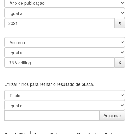
Utilizar filtros para refinar o resultado de busca.