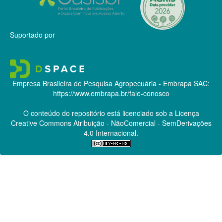
Suportado por
Empresa Brasileira de Pesquisa Agropecuária - Embrapa
SAC:
https://www.embrapa.br/fale-conosco
O conteúdo do repositório está licenciado sob a Licença
Creative Commons
Atribuição - NãoComercial - SemDerivações
4.0 Internacional.