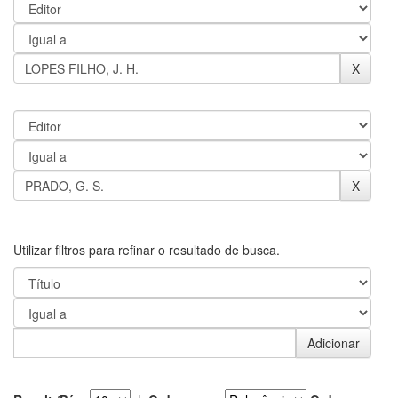
Utilizar filtros para refinar o resultado de busca.