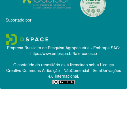
Suportado por
Empresa Brasileira de Pesquisa Agropecuária - Embrapa
SAC:
https://www.embrapa.br/fale-conosco
O conteúdo do repositório está licenciado sob a Licença
Creative Commons
Atribuição - NãoComercial - SemDerivações
4.0 Internacional.