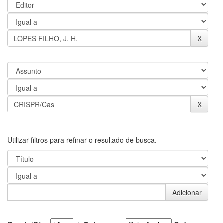
Utilizar filtros para refinar o resultado de busca.