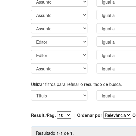
Utilizar filtros para refinar o resultado de busca.
Result./Pág.
|
Ordenar por
O
Resultado 1-1 de 1.