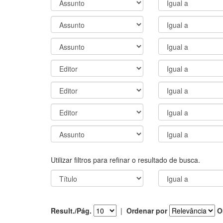
Utilizar filtros para refinar o resultado de busca.
Result./Pág.
|
Ordenar por
O