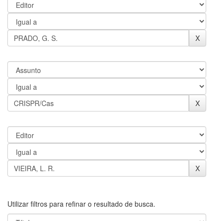
Utilizar filtros para refinar o resultado de busca.