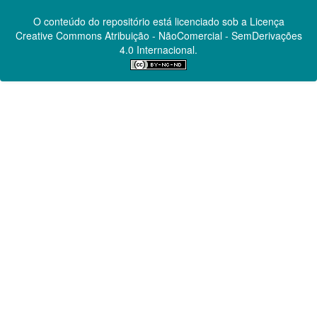
O conteúdo do repositório está licenciado sob a Licença
Creative Commons
Atribuição - NãoComercial - SemDerivações
4.0 Internacional.