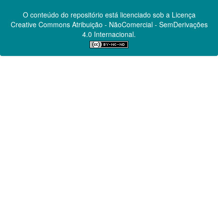
O conteúdo do repositório está licenciado sob a Licença
Creative Commons
Atribuição - NãoComercial - SemDerivações
4.0 Internacional.