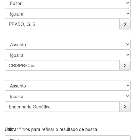
Utilizar filtros para refinar o resultado de busca.