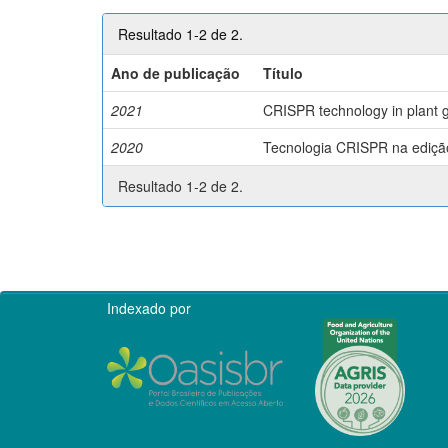
Resultado 1-2 de 2.
Ano de publicação
Título
2021
CRISPR technology in plant g
2020
Tecnologia CRISPR na edição 
Resultado 1-2 de 2.
Indexado por