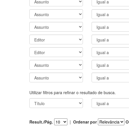
Utilizar filtros para refinar o resultado de busca.
Result./Pág.
|
Ordenar por
O