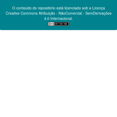
O conteúdo do repositório está licenciado sob a Licença
Creative Commons
Atribuição - NãoComercial - SemDerivações
4.0 Internacional.