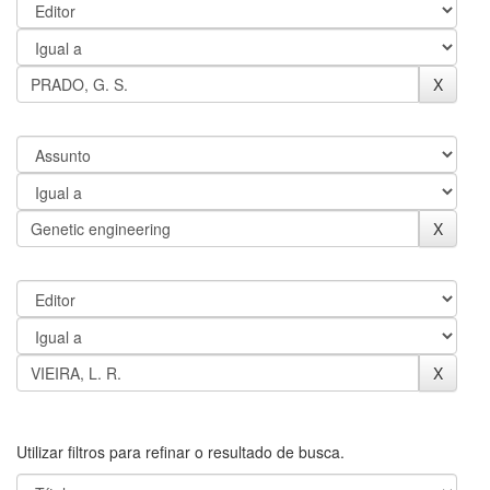
Utilizar filtros para refinar o resultado de busca.