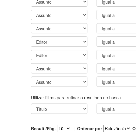
Utilizar filtros para refinar o resultado de busca.
Result./Pág.
|
Ordenar por
O