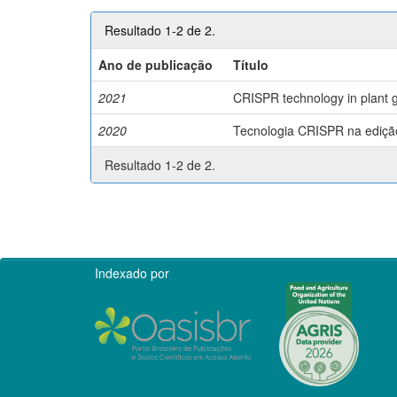
Resultado 1-2 de 2.
Ano de publicação
Título
2021
CRISPR technology in plant g
2020
Tecnologia CRISPR na edição 
Resultado 1-2 de 2.
Indexado por