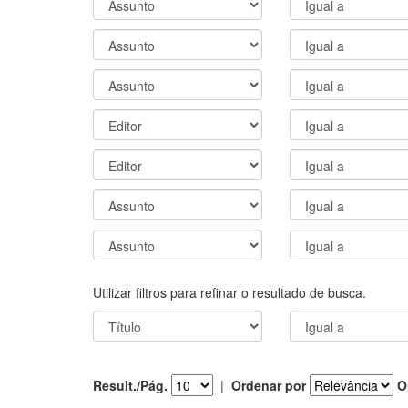
Utilizar filtros para refinar o resultado de busca.
Result./Pág.
|
Ordenar por
O