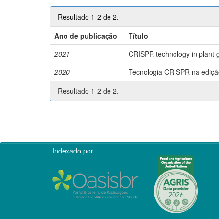
Resultado 1-2 de 2.
Ano de publicação
Título
2021
CRISPR technology in plant g
2020
Tecnologia CRISPR na edição 
Resultado 1-2 de 2.
Indexado por