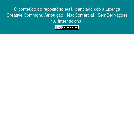
O conteúdo do repositório está licenciado sob a Licença
Creative Commons
Atribuição - NãoComercial - SemDerivações
4.0 Internacional.