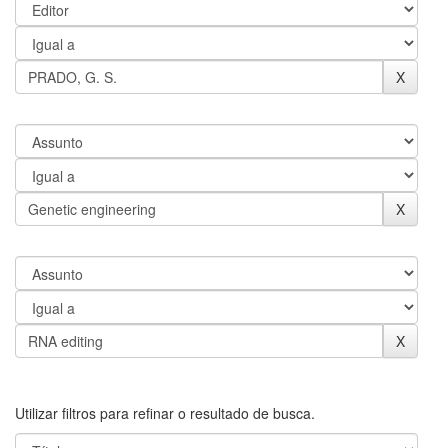
Utilizar filtros para refinar o resultado de busca.