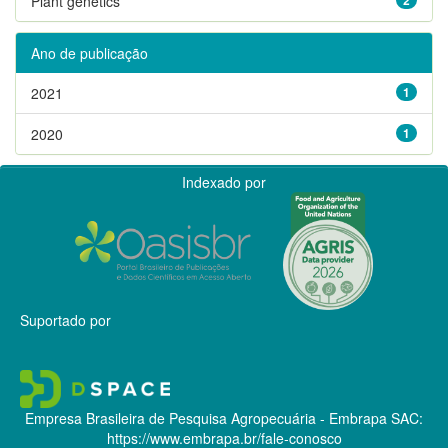
Plant genetics
Ano de publicação
2021
1
2020
1
Indexado por
Suportado por
Empresa Brasileira de Pesquisa Agropecuária - Embrapa
SAC:
https://www.embrapa.br/fale-conosco