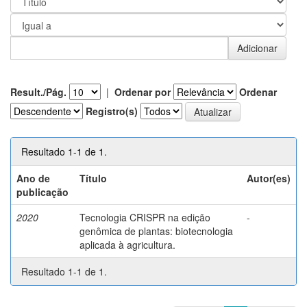
Result./Pág.
|
Ordenar por
Ordenar
Registro(s)
Resultado 1-1 de 1.
Ano de
Título
Autor(es)
publicação
2020
Tecnologia CRISPR na edição
-
genômica de plantas: biotecnologia
aplicada à agricultura.
Resultado 1-1 de 1.