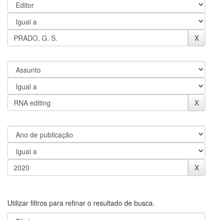
Utilizar filtros para refinar o resultado de busca.