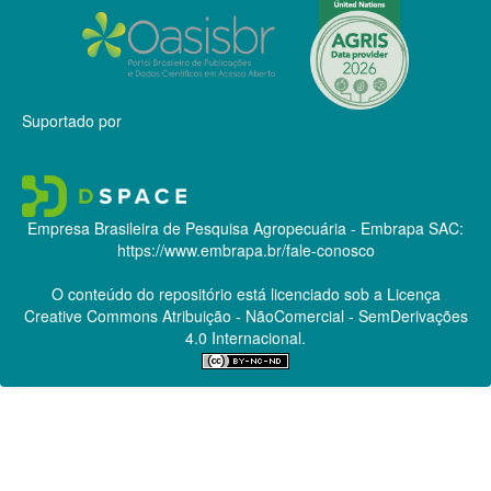
Suportado por
Empresa Brasileira de Pesquisa Agropecuária - Embrapa
SAC:
https://www.embrapa.br/fale-conosco
O conteúdo do repositório está licenciado sob a Licença
Creative Commons
Atribuição - NãoComercial - SemDerivações
4.0 Internacional.