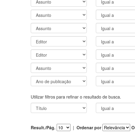
Utilizar filtros para refinar o resultado de busca.
Result./Pág.
|
Ordenar por
O