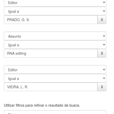
Utilizar filtros para refinar o resultado de busca.