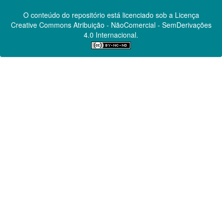
O conteúdo do repositório está licenciado sob a Licença
Creative Commons
Atribuição - NãoComercial - SemDerivações
4.0 Internacional.