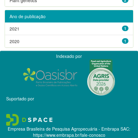
Plant genetics
Ano de publicação
2021
1
2020
1
Indexado por
Suportado por
Empresa Brasileira de Pesquisa Agropecuária - Embrapa
SAC:
https://www.embrapa.br/fale-conosco