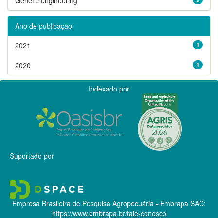
Genetic engineering
Ano de publicação
2021
1
2020
1
Indexado por
Suportado por
Empresa Brasileira de Pesquisa Agropecuária - Embrapa
SAC:
https://www.embrapa.br/fale-conosco