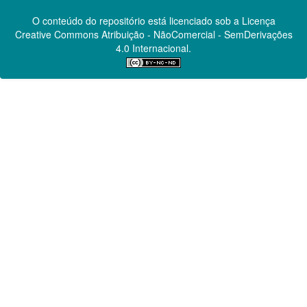
O conteúdo do repositório está licenciado sob a Licença
Creative Commons
Atribuição - NãoComercial - SemDerivações
4.0 Internacional.