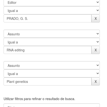
Utilizar filtros para refinar o resultado de busca.