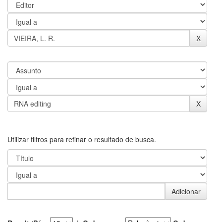
Utilizar filtros para refinar o resultado de busca.