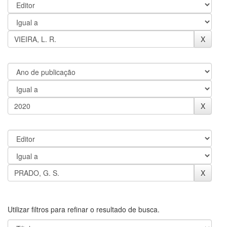
Utilizar filtros para refinar o resultado de busca.