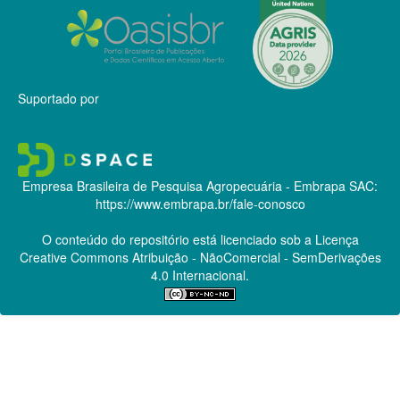
Suportado por
Empresa Brasileira de Pesquisa Agropecuária - Embrapa
SAC:
https://www.embrapa.br/fale-conosco
O conteúdo do repositório está licenciado sob a Licença
Creative Commons
Atribuição - NãoComercial - SemDerivações
4.0 Internacional.