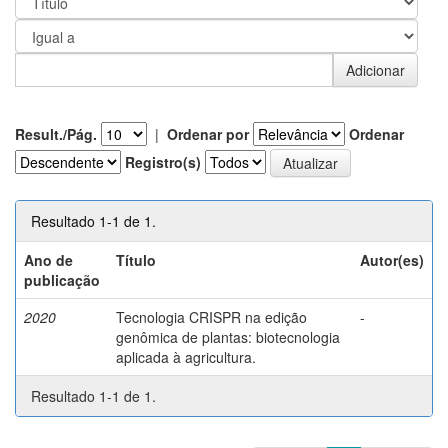
Result./Pág.
|
Ordenar por
Ordenar
Registro(s)
Resultado 1-1 de 1.
Ano de
Título
Autor(es)
publicação
2020
Tecnologia CRISPR na edição
-
genômica de plantas: biotecnologia
aplicada à agricultura.
Resultado 1-1 de 1.