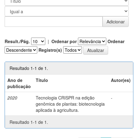
Result./Pág.
|
Ordenar por
Ordenar
Registro(s)
Resultado 1-1 de 1.
Ano de
Título
Autor(es)
publicação
2020
Tecnologia CRISPR na edição
-
genômica de plantas: biotecnologia
aplicada à agricultura.
Resultado 1-1 de 1.