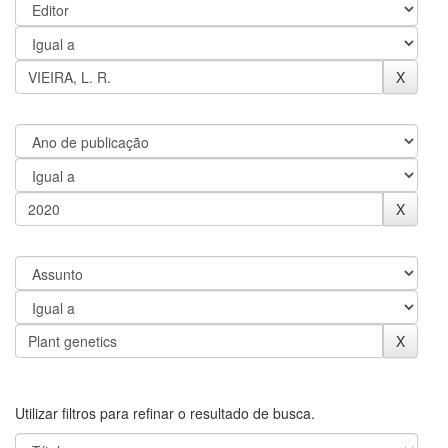
Utilizar filtros para refinar o resultado de busca.