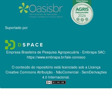
Suportado por
Empresa Brasileira de Pesquisa Agropecuária - Embrapa
SAC:
https://www.embrapa.br/fale-conosco
O conteúdo do repositório está licenciado sob a Licença
Creative Commons
Atribuição - NãoComercial - SemDerivações
4.0 Internacional.