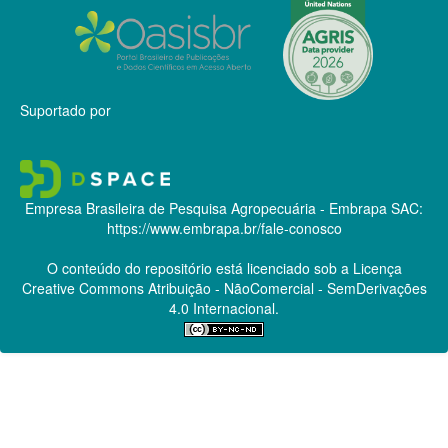
Suportado por
Empresa Brasileira de Pesquisa Agropecuária - Embrapa
SAC:
https://www.embrapa.br/fale-conosco
O conteúdo do repositório está licenciado sob a Licença
Creative Commons
Atribuição - NãoComercial - SemDerivações
4.0 Internacional.