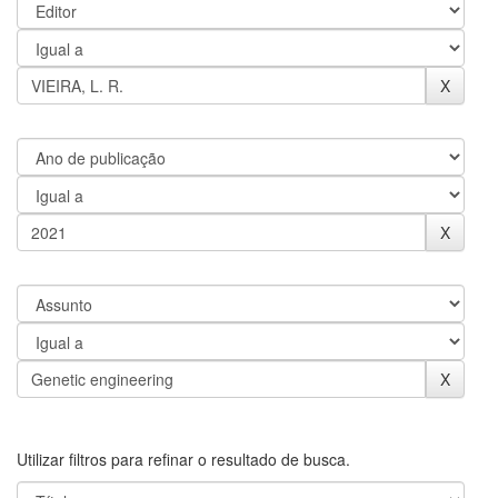
Utilizar filtros para refinar o resultado de busca.