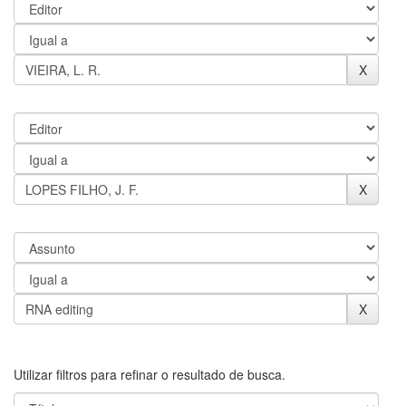
Utilizar filtros para refinar o resultado de busca.