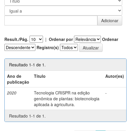
Result./Pág.
|
Ordenar por
Ordenar
Registro(s)
Resultado 1-1 de 1.
Ano de
Título
Autor(es)
publicação
2020
Tecnologia CRISPR na edição
-
genômica de plantas: biotecnologia
aplicada à agricultura.
Resultado 1-1 de 1.