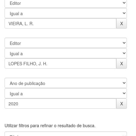
Utilizar filtros para refinar o resultado de busca.