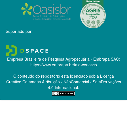
Suportado por
Empresa Brasileira de Pesquisa Agropecuária - Embrapa
SAC:
https://www.embrapa.br/fale-conosco
O conteúdo do repositório está licenciado sob a Licença
Creative Commons
Atribuição - NãoComercial - SemDerivações
4.0 Internacional.