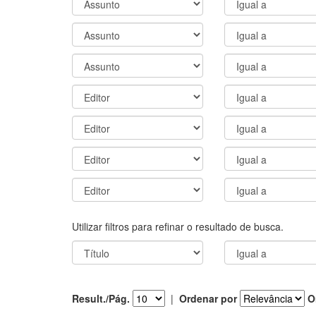
Utilizar filtros para refinar o resultado de busca.
Result./Pág.
|
Ordenar por
O