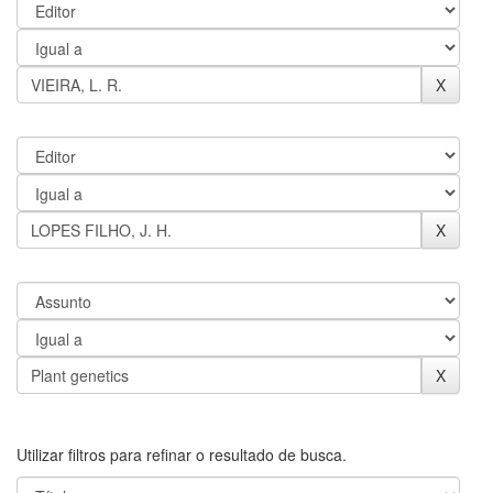
Utilizar filtros para refinar o resultado de busca.