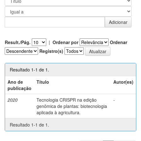
Result./Pág.
|
Ordenar por
Ordenar
Registro(s)
Resultado 1-1 de 1.
Ano de
Título
Autor(es)
publicação
2020
Tecnologia CRISPR na edição
-
genômica de plantas: biotecnologia
aplicada à agricultura.
Resultado 1-1 de 1.