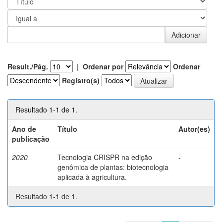
Result./Pág.
|
Ordenar por
Ordenar
Registro(s)
Resultado 1-1 de 1.
Ano de
Título
Autor(es)
publicação
2020
Tecnologia CRISPR na edição
-
genômica de plantas: biotecnologia
aplicada à agricultura.
Resultado 1-1 de 1.