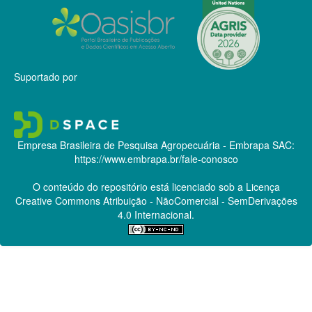
Suportado por
Empresa Brasileira de Pesquisa Agropecuária - Embrapa
SAC:
https://www.embrapa.br/fale-conosco
O conteúdo do repositório está licenciado sob a Licença
Creative Commons
Atribuição - NãoComercial - SemDerivações
4.0 Internacional.