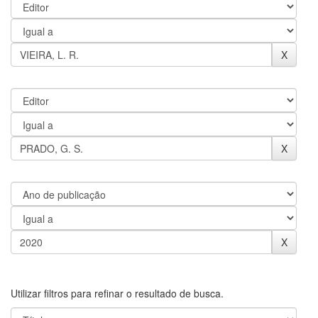
Utilizar filtros para refinar o resultado de busca.