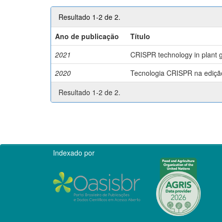
Resultado 1-2 de 2.
Ano de publicação
Título
2021
CRISPR technology in plant g
2020
Tecnologia CRISPR na edição 
Resultado 1-2 de 2.
Indexado por