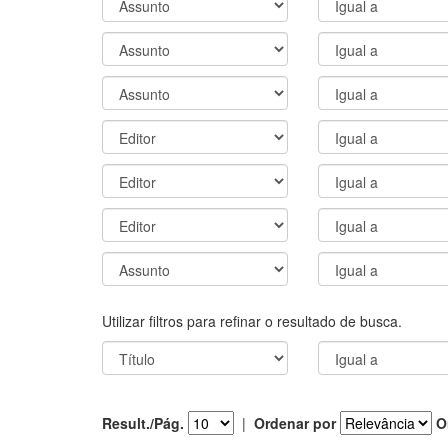
Utilizar filtros para refinar o resultado de busca.
Result./Pág.
|
Ordenar por
O