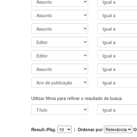
Utilizar filtros para refinar o resultado de busca.
Result./Pág.
|
Ordenar por
O