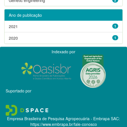
Genetic engineering
Ano de publicação
2021
1
2020
1
Indexado por
Suportado por
Empresa Brasileira de Pesquisa Agropecuária - Embrapa
SAC:
https://www.embrapa.br/fale-conosco