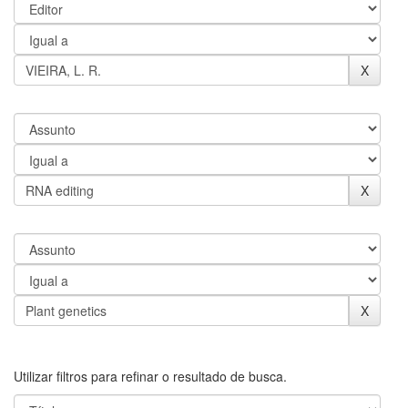
Utilizar filtros para refinar o resultado de busca.