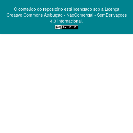
O conteúdo do repositório está licenciado sob a Licença
Creative Commons
Atribuição - NãoComercial - SemDerivações
4.0 Internacional.