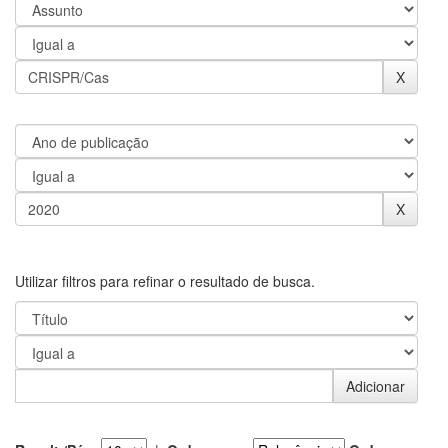
Utilizar filtros para refinar o resultado de busca.