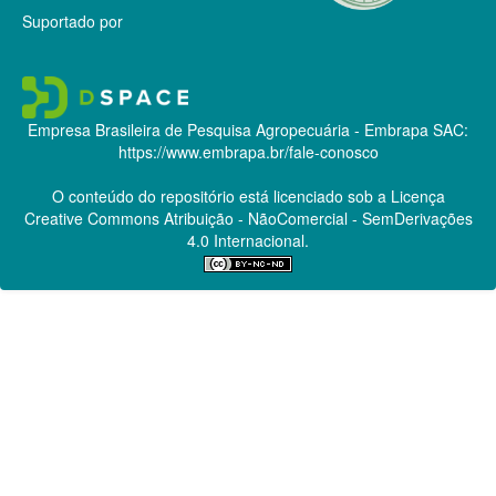
Suportado por
Empresa Brasileira de Pesquisa Agropecuária - Embrapa
SAC:
https://www.embrapa.br/fale-conosco
O conteúdo do repositório está licenciado sob a Licença
Creative Commons
Atribuição - NãoComercial - SemDerivações
4.0 Internacional.