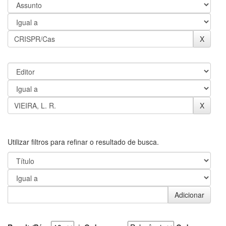
Utilizar filtros para refinar o resultado de busca.