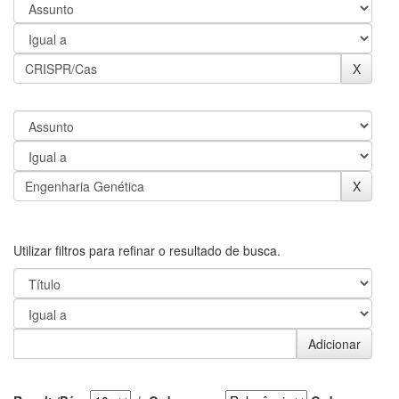
Utilizar filtros para refinar o resultado de busca.