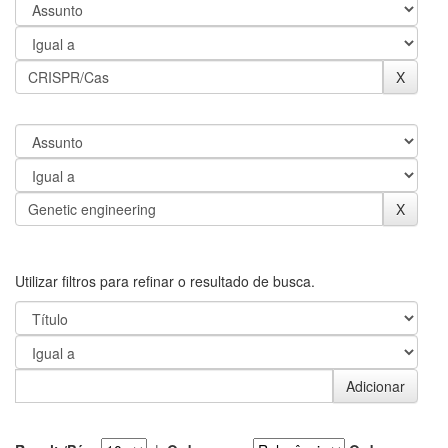
Utilizar filtros para refinar o resultado de busca.