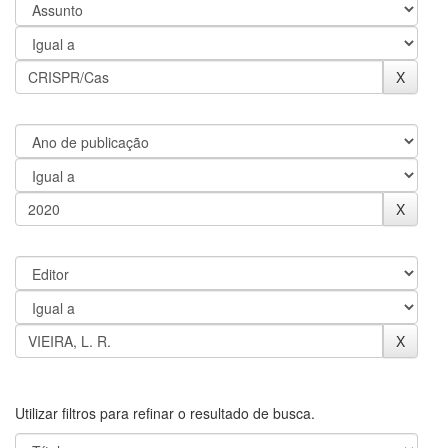
Utilizar filtros para refinar o resultado de busca.