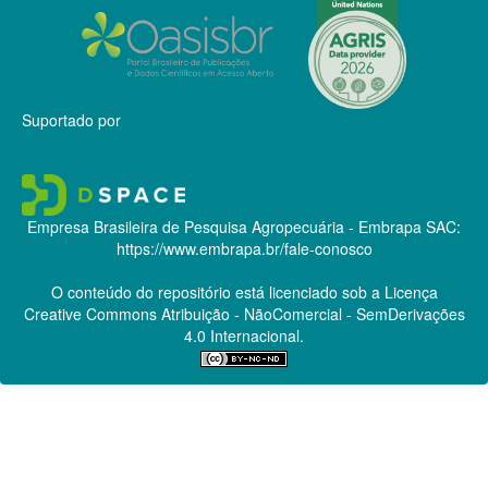
Suportado por
Empresa Brasileira de Pesquisa Agropecuária - Embrapa
SAC:
https://www.embrapa.br/fale-conosco
O conteúdo do repositório está licenciado sob a Licença
Creative Commons
Atribuição - NãoComercial - SemDerivações
4.0 Internacional.