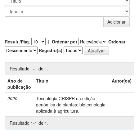
Result./Pág.
|
Ordenar por
Ordenar
Registro(s)
Resultado 1-1 de 1.
Ano de
Título
Autor(es)
publicação
2020
Tecnologia CRISPR na edição
-
genômica de plantas: biotecnologia
aplicada à agricultura.
Resultado 1-1 de 1.