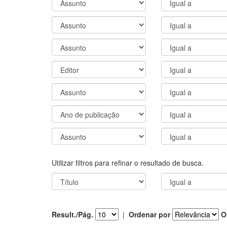
Utilizar filtros para refinar o resultado de busca.
Result./Pág.
|
Ordenar por
O