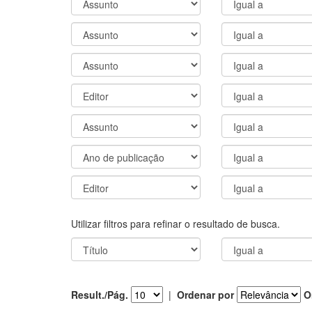
Utilizar filtros para refinar o resultado de busca.
Result./Pág.
|
Ordenar por
O