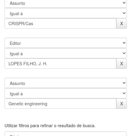
Utilizar filtros para refinar o resultado de busca.