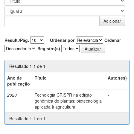
Result./Pág.
|
Ordenar por
Ordenar
Registro(s)
Resultado 1-1 de 1.
Ano de
Título
Autor(es)
publicação
2020
Tecnologia CRISPR na edição
-
genômica de plantas: biotecnologia
aplicada à agricultura.
Resultado 1-1 de 1.