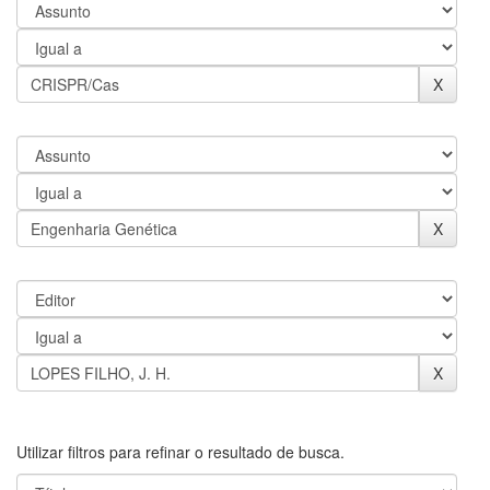
Utilizar filtros para refinar o resultado de busca.