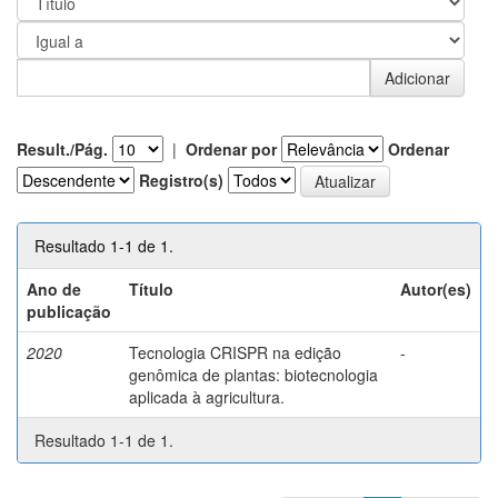
Result./Pág.
|
Ordenar por
Ordenar
Registro(s)
Resultado 1-1 de 1.
Ano de
Título
Autor(es)
publicação
2020
Tecnologia CRISPR na edição
-
genômica de plantas: biotecnologia
aplicada à agricultura.
Resultado 1-1 de 1.