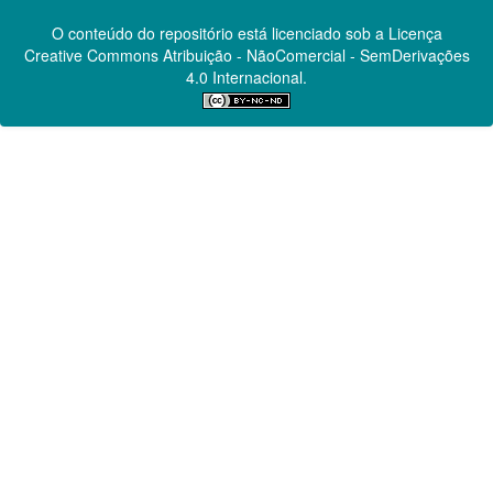
O conteúdo do repositório está licenciado sob a Licença
Creative Commons
Atribuição - NãoComercial - SemDerivações
4.0 Internacional.