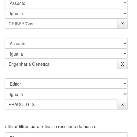
Utilizar filtros para refinar o resultado de busca.