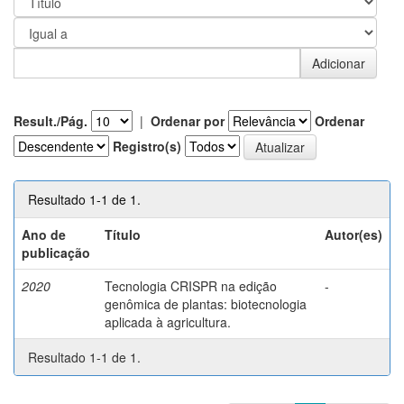
Result./Pág.
|
Ordenar por
Ordenar
Registro(s)
Resultado 1-1 de 1.
Ano de
Título
Autor(es)
publicação
2020
Tecnologia CRISPR na edição
-
genômica de plantas: biotecnologia
aplicada à agricultura.
Resultado 1-1 de 1.