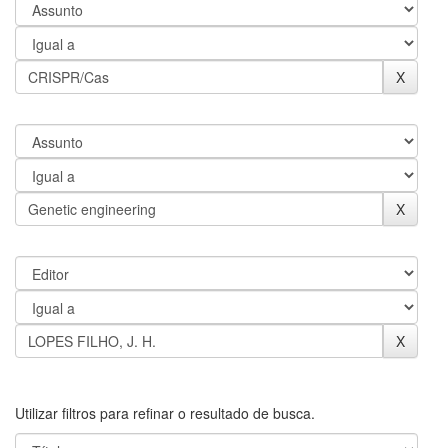
Utilizar filtros para refinar o resultado de busca.