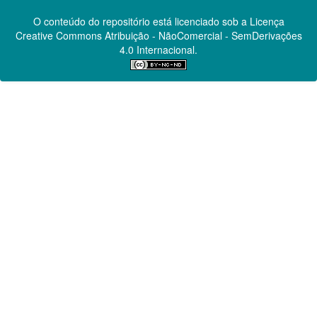
O conteúdo do repositório está licenciado sob a Licença
Creative Commons
Atribuição - NãoComercial - SemDerivações
4.0 Internacional.