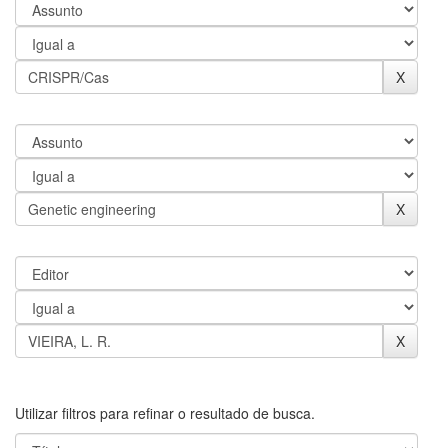
Utilizar filtros para refinar o resultado de busca.