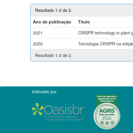
Resultado 1-2 de 2.
Ano de publicação
Título
2021
CRISPR technology in plant g
2020
Tecnologia CRISPR na edição 
Resultado 1-2 de 2.
Indexado por