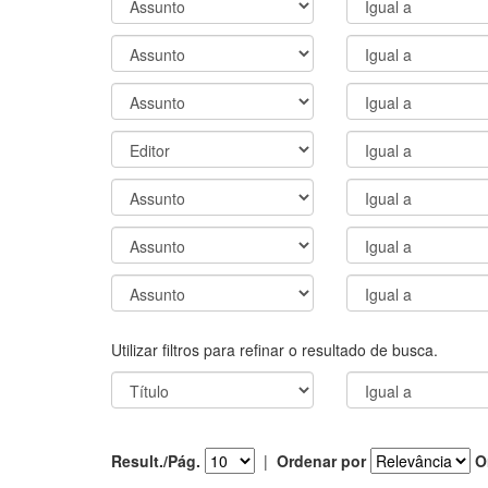
Utilizar filtros para refinar o resultado de busca.
Result./Pág.
|
Ordenar por
O