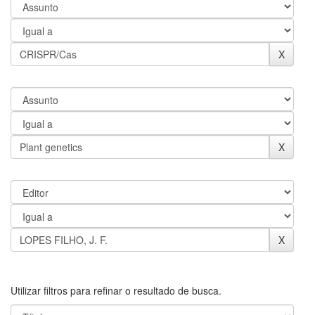
Utilizar filtros para refinar o resultado de busca.