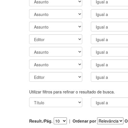
Utilizar filtros para refinar o resultado de busca.
Result./Pág.
|
Ordenar por
O