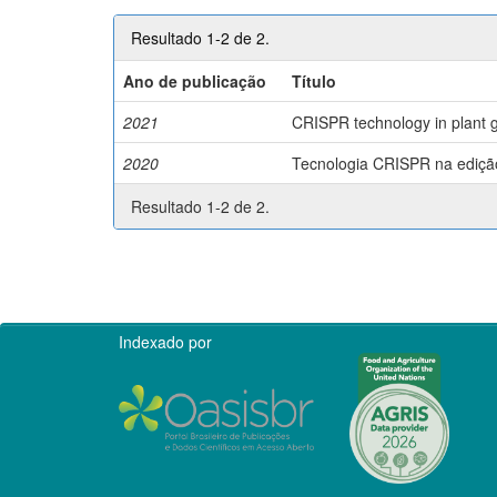
Resultado 1-2 de 2.
Ano de publicação
Título
2021
CRISPR technology in plant g
2020
Tecnologia CRISPR na edição 
Resultado 1-2 de 2.
Indexado por