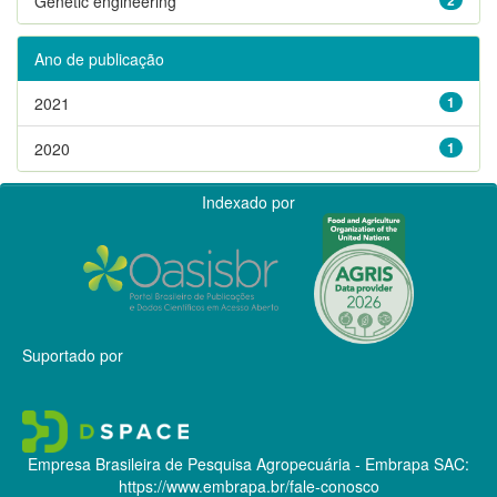
Genetic engineering
Ano de publicação
2021
1
2020
1
Indexado por
Suportado por
Empresa Brasileira de Pesquisa Agropecuária - Embrapa
SAC:
https://www.embrapa.br/fale-conosco