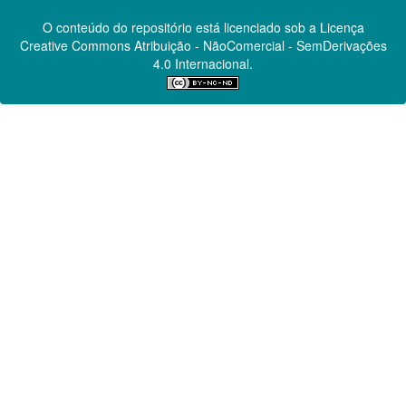
O conteúdo do repositório está licenciado sob a Licença
Creative Commons
Atribuição - NãoComercial - SemDerivações
4.0 Internacional.