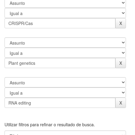
Utilizar filtros para refinar o resultado de busca.