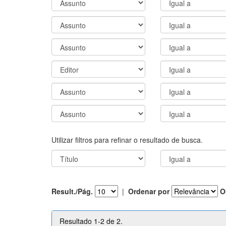
Utilizar filtros para refinar o resultado de busca.
Result./Pág.
|
Ordenar por
O
Resultado 1-2 de 2.