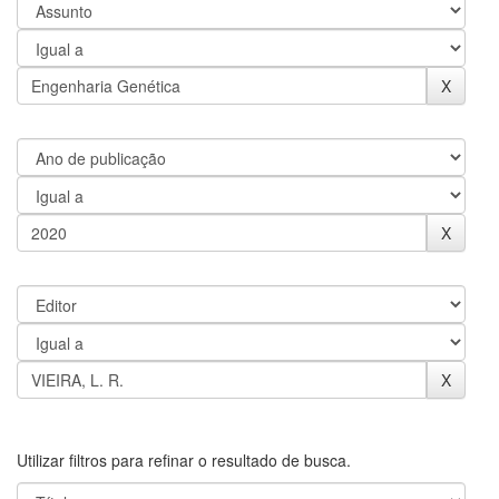
Utilizar filtros para refinar o resultado de busca.