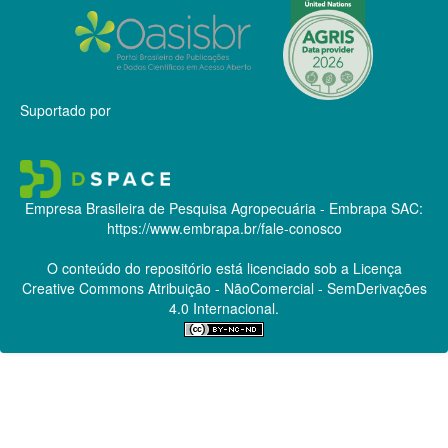
Suportado por
Empresa Brasileira de Pesquisa Agropecuária - Embrapa
SAC:
https://www.embrapa.br/fale-conosco
O conteúdo do repositório está licenciado sob a Licença
Creative Commons
Atribuição - NãoComercial - SemDerivações
4.0 Internacional.