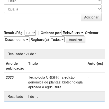
Result./Pág.
|
Ordenar por
Ordenar
Registro(s)
Resultado 1-1 de 1.
Ano de
Título
Autor(es)
publicação
2020
Tecnologia CRISPR na edição
-
genômica de plantas: biotecnologia
aplicada à agricultura.
Resultado 1-1 de 1.